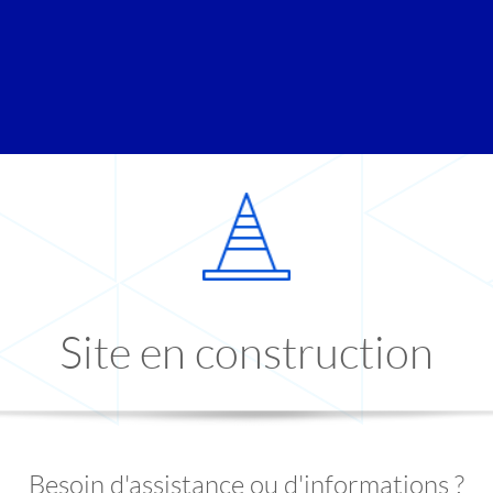
Site en construction
Besoin d'assistance ou d'informations ?