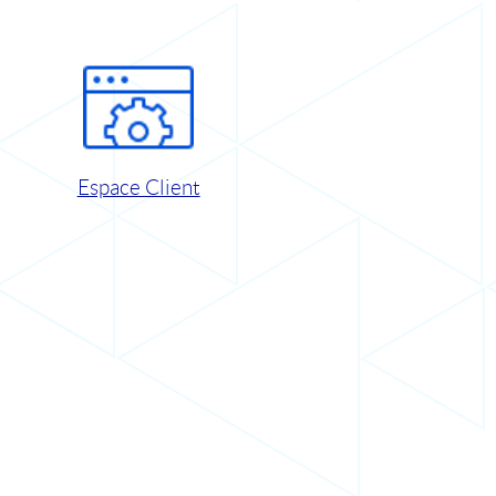
Espace Client