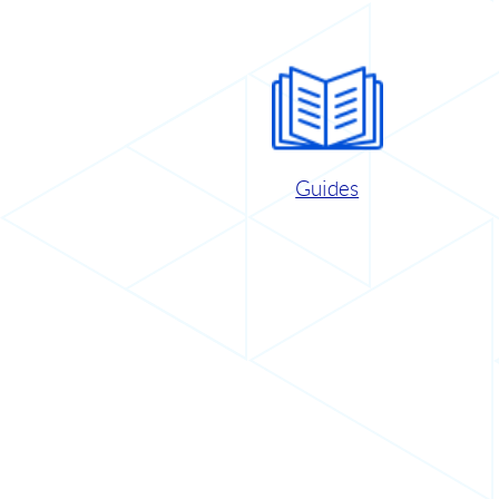
Guides