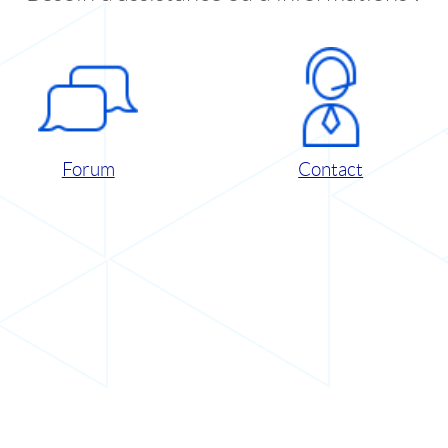
Forum
Contact